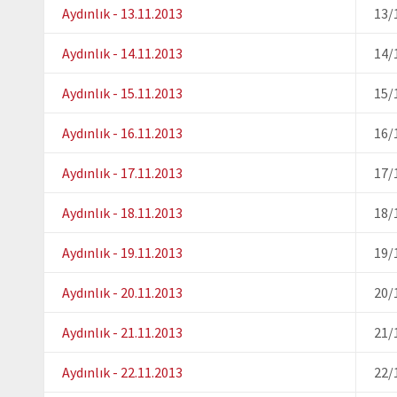
Aydınlık - 13.11.2013
13/
Aydınlık - 14.11.2013
14/
Aydınlık - 15.11.2013
15/
Aydınlık - 16.11.2013
16/
Aydınlık - 17.11.2013
17/
Aydınlık - 18.11.2013
18/
Aydınlık - 19.11.2013
19/
Aydınlık - 20.11.2013
20/
Aydınlık - 21.11.2013
21/
Aydınlık - 22.11.2013
22/