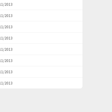
11/2013
11/2013
11/2013
11/2013
11/2013
11/2013
11/2013
11/2013