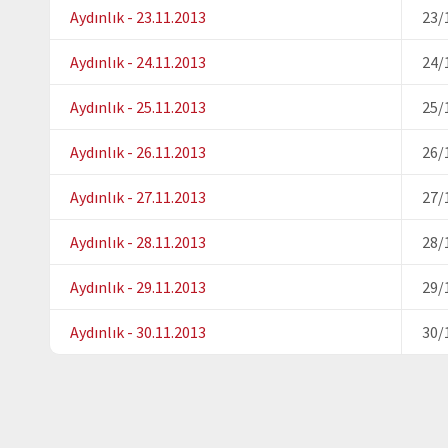
Aydınlık - 23.11.2013
23/
Aydınlık - 24.11.2013
24/
Aydınlık - 25.11.2013
25/
Aydınlık - 26.11.2013
26/
Aydınlık - 27.11.2013
27/
Aydınlık - 28.11.2013
28/
Aydınlık - 29.11.2013
29/
Aydınlık - 30.11.2013
30/