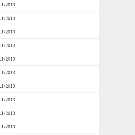
11/2013
11/2013
11/2013
11/2013
11/2013
11/2013
11/2013
11/2013
11/2013
11/2013