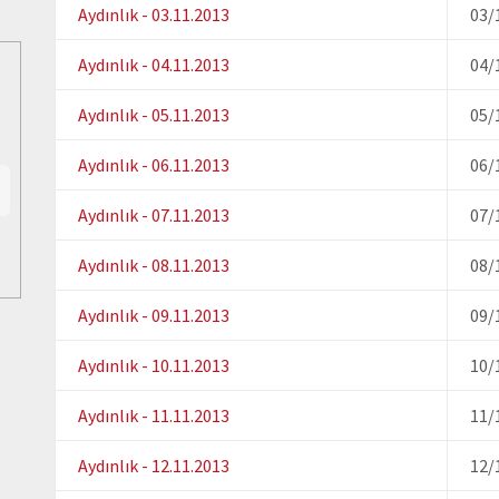
Aydınlık - 03.11.2013
03/
Aydınlık - 04.11.2013
04/
Aydınlık - 05.11.2013
05/
Aydınlık - 06.11.2013
06/
Aydınlık - 07.11.2013
07/
Aydınlık - 08.11.2013
08/
Aydınlık - 09.11.2013
09/
Aydınlık - 10.11.2013
10/
Aydınlık - 11.11.2013
11/
Aydınlık - 12.11.2013
12/