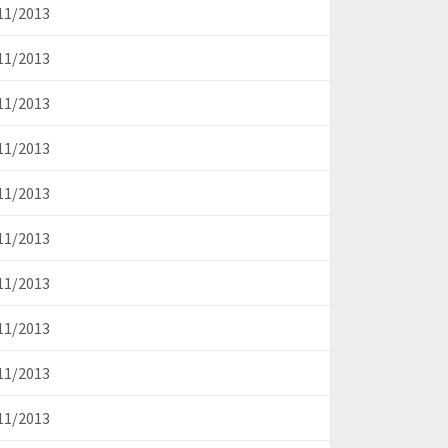
11/2013
11/2013
11/2013
11/2013
11/2013
11/2013
11/2013
11/2013
11/2013
11/2013