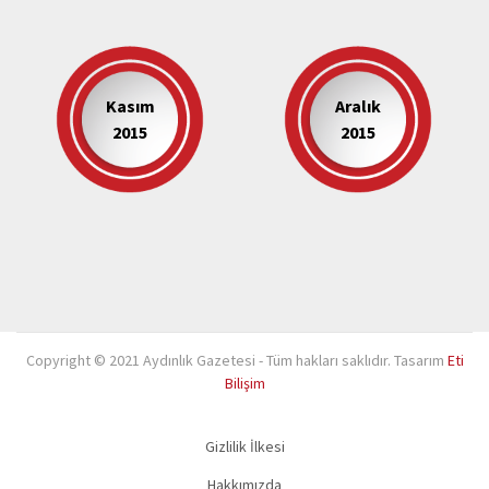
Kasım
Aralık
2015
2015
Copyright © 2021 Aydınlık Gazetesi - Tüm hakları saklıdır. Tasarım
Eti
Bilişim
Gizlilik İlkesi
Hakkımızda