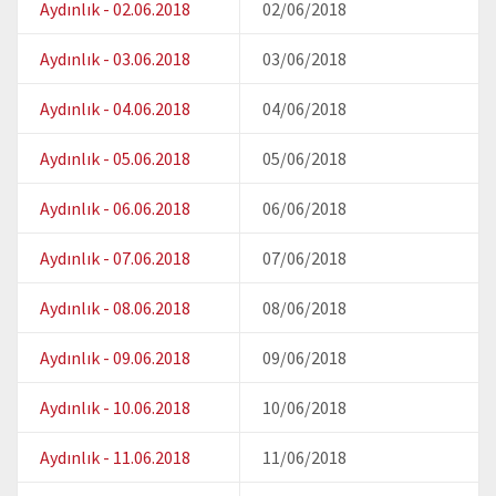
Aydınlık - 02.06.2018
02/06/2018
Aydınlık - 03.06.2018
03/06/2018
Aydınlık - 04.06.2018
04/06/2018
Aydınlık - 05.06.2018
05/06/2018
Aydınlık - 06.06.2018
06/06/2018
Aydınlık - 07.06.2018
07/06/2018
Aydınlık - 08.06.2018
08/06/2018
Aydınlık - 09.06.2018
09/06/2018
Aydınlık - 10.06.2018
10/06/2018
Aydınlık - 11.06.2018
11/06/2018