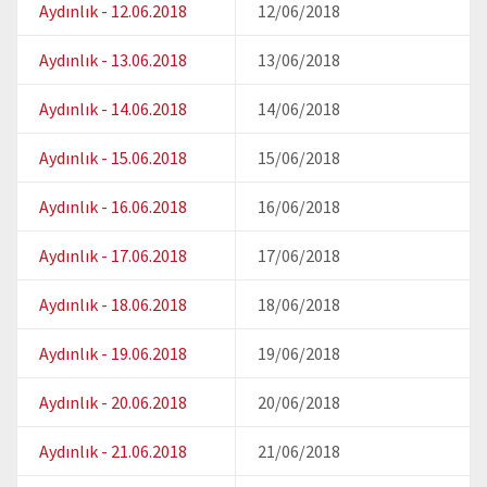
Aydınlık - 12.06.2018
12/06/2018
Aydınlık - 13.06.2018
13/06/2018
Aydınlık - 14.06.2018
14/06/2018
Aydınlık - 15.06.2018
15/06/2018
Aydınlık - 16.06.2018
16/06/2018
Aydınlık - 17.06.2018
17/06/2018
Aydınlık - 18.06.2018
18/06/2018
Aydınlık - 19.06.2018
19/06/2018
Aydınlık - 20.06.2018
20/06/2018
Aydınlık - 21.06.2018
21/06/2018