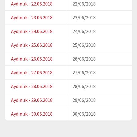
Aydınlık - 22.06.2018
22/06/2018
Aydınlık - 23.06.2018
23/06/2018
Aydınlık - 24.06.2018
24/06/2018
Aydınlık - 25.06.2018
25/06/2018
Aydınlık - 26.06.2018
26/06/2018
Aydınlık - 27.06.2018
27/06/2018
Aydınlık - 28.06.2018
28/06/2018
Aydınlık - 29.06.2018
29/06/2018
Aydınlık - 30.06.2018
30/06/2018