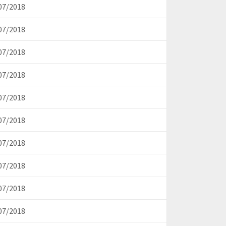
07/2018
07/2018
07/2018
07/2018
07/2018
07/2018
07/2018
07/2018
07/2018
07/2018