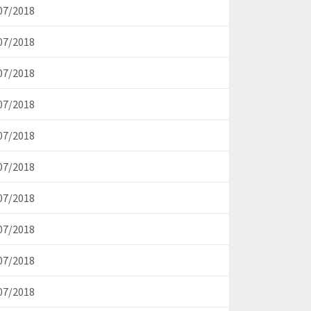
07/2018
07/2018
07/2018
07/2018
07/2018
07/2018
07/2018
07/2018
07/2018
07/2018