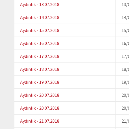
Aydınlık - 13.07.2018
13/
Aydınlık - 14.07.2018
14/
Aydınlık - 15.07.2018
15/
Aydınlık - 16.07.2018
16/
Aydınlık - 17.07.2018
17/
Aydınlık - 18.07.2018
18/
Aydınlık - 19.07.2018
19/
Aydınlık - 20.07.2018
20/
Aydınlık - 20.07.2018
20/
Aydınlık - 21.07.2018
21/