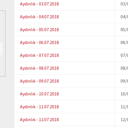
Aydınlık - 03.07.2018
03/
Aydınlık - 04.07.2018
04/
Aydınlık - 05.07.2018
05/
Aydınlık - 06.07.2018
06/
Aydınlık - 07.07.2018
07/
Aydınlık - 08.07.2018
08/
Aydınlık - 09.07.2018
09/
Aydınlık - 10.07.2018
10/
Aydınlık - 11.07.2018
11/
Aydınlık - 12.07.2018
12/