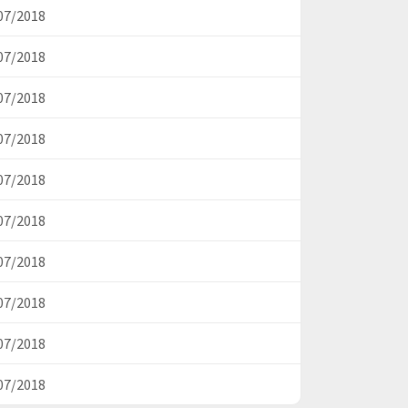
07/2018
07/2018
07/2018
07/2018
07/2018
07/2018
07/2018
07/2018
07/2018
07/2018