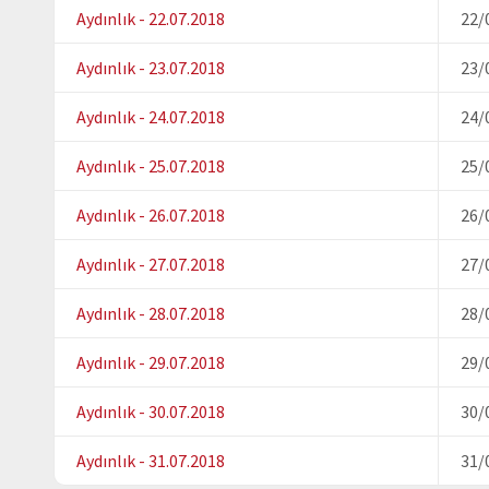
Aydınlık - 22.07.2018
22/
Aydınlık - 23.07.2018
23/
Aydınlık - 24.07.2018
24/
Aydınlık - 25.07.2018
25/
Aydınlık - 26.07.2018
26/
Aydınlık - 27.07.2018
27/
Aydınlık - 28.07.2018
28/
Aydınlık - 29.07.2018
29/
Aydınlık - 30.07.2018
30/
Aydınlık - 31.07.2018
31/