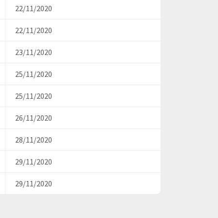
22/11/2020
22/11/2020
23/11/2020
25/11/2020
25/11/2020
26/11/2020
28/11/2020
29/11/2020
29/11/2020