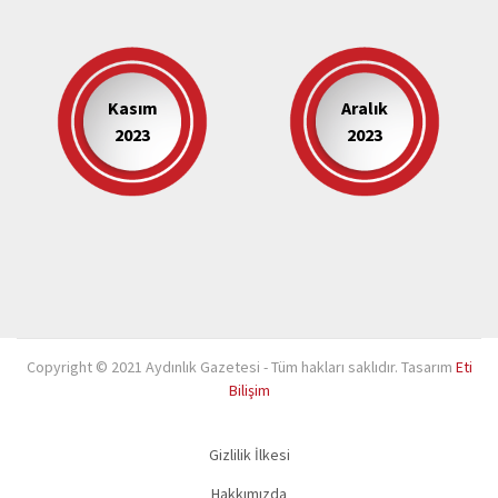
Kasım
Aralık
2023
2023
Copyright © 2021 Aydınlık Gazetesi - Tüm hakları saklıdır. Tasarım
Eti
Bilişim
Gizlilik İlkesi
Hakkımızda